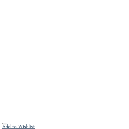
Add to Wishlist