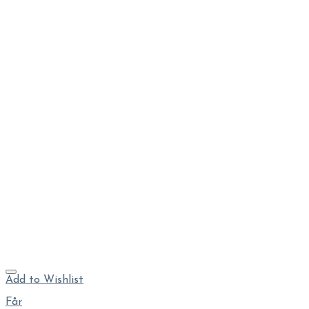
Add to Wishlist
Får