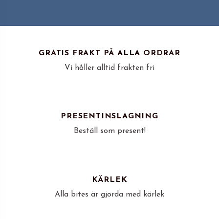
GRATIS FRAKT PÅ ALLA ORDRAR
Vi håller alltid frakten fri
PRESENTINSLAGNING
Beställ som present!
KÄRLEK
Alla bites är gjorda med kärlek