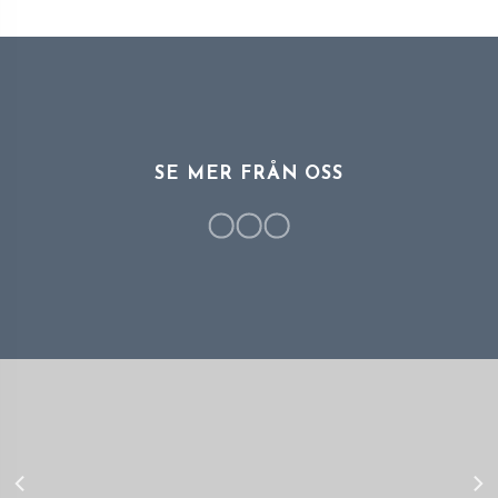
SE MER FRÅN OSS